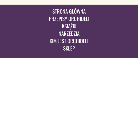
STRONA GŁÓWNA
PRZEPISY ORCHIDELI
KSIĄŻKI
NARZĘDZIA
KIM JEST ORCHIDELI
SKLEP