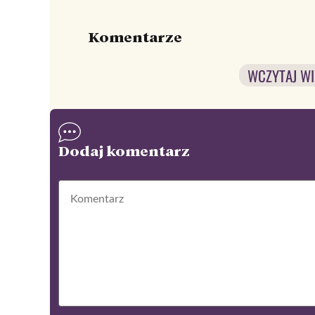
Komentarze
WCZYTAJ WI
Dodaj komentarz