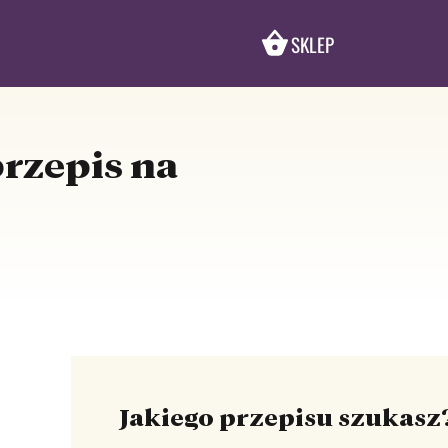
SKLEP
rzepis na
Jakiego przepisu szukasz