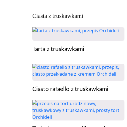
Ciasta z truskawkami
Tarta z truskawkami
Ciasto rafaello z truskawkami