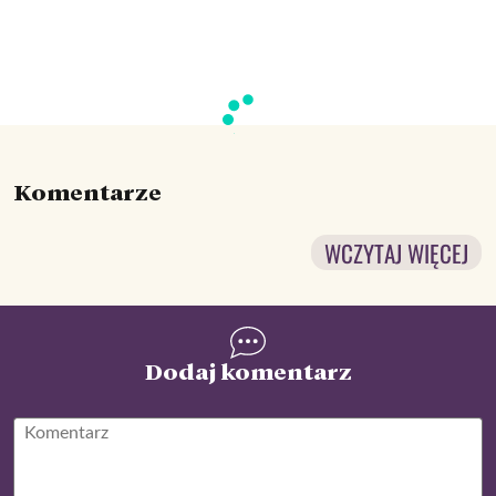
Komentarze
WCZYTAJ WIĘCEJ
Dodaj komentarz