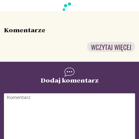
Komentarze
WCZYTAJ WIĘCEJ
Dodaj komentarz