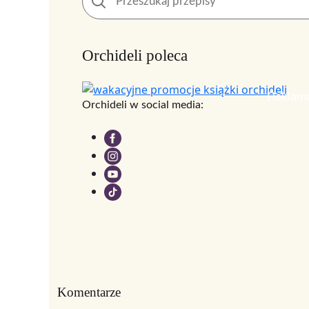
Orchideli poleca
Reklam
Orchideli w social media:
Komentarze