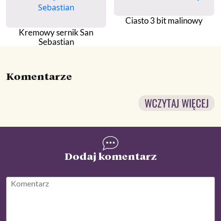
Ciasto 3 bit malinowy
Kremowy sernik San
Sebastian
Komentarze
WCZYTAJ WIĘCEJ
Dodaj komentarz